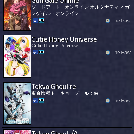
ソードアート・オンライン オルタナティブ ガ
ンゲイル・オンライン
The Past
Cutie Honey Universe
Cutie Honey Universe
The Past
Tokyo Ghoul:re
東京喰種トーキョーグール：re
The Past
Tokyo Ghoul √A