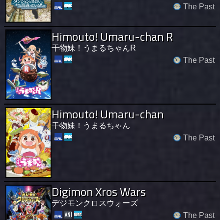
The Past
Himouto! Umaru-chan R
干物妹！うまるちゃんR
The Past
Himouto! Umaru-chan
干物妹！うまるちゃん
The Past
Digimon Xros Wars
デジモンクロスウォーズ
The Past