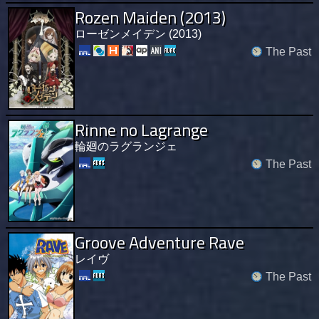
Rozen Maiden (2013)
ローゼンメイデン (2013)
The Past
Rinne no Lagrange
輪廻のラグランジェ
The Past
Groove Adventure Rave
レイヴ
The Past