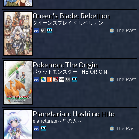
Queen's Blade: Rebellion
クイーンズブレイド リベリオン
The Past
Pokemon: The Origin
ポケットモンスター THE ORIGIN
The Past
Planetarian: Hoshi no Hito
planetarian～星の人～
The Past