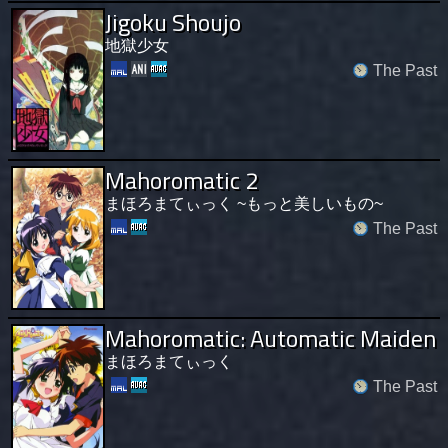
Jigoku Shoujo
地獄少女
The Past
Mahoromatic 2
まほろまてぃっく ~もっと美しいもの~
The Past
Mahoromatic: Automatic Maiden
まほろまてぃっく
The Past