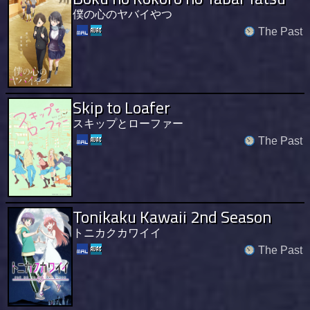
僕の心のヤバイやつ
The Past
Skip to Loafer
スキップとローファー
The Past
Tonikaku Kawaii 2nd Season
トニカクカワイイ
The Past