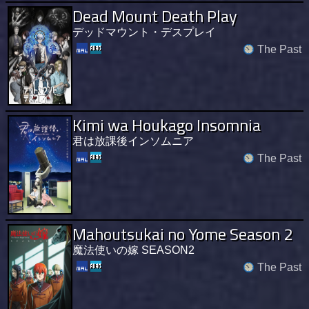
Dead Mount Death Play
デッドマウント・デスプレイ
The Past
Kimi wa Houkago Insomnia
君は放課後インソムニア
The Past
Mahoutsukai no Yome Season 2
魔法使いの嫁 SEASON2
The Past