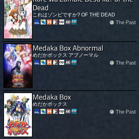
Dead
これはゾンビですか? OF THE DEAD
The Past
Medaka Box Abnormal
めだかボックス アブノーマル
The Past
Medaka Box
めだかボックス
The Past