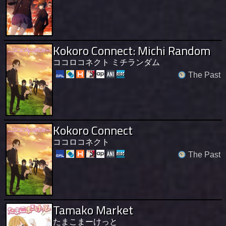
Kokoro Connect: Michi Random
ココロコネクト ミチランダム
The Past
Kokoro Connect
ココロコネクト
The Past
Tamako Market
たまこまーけっと