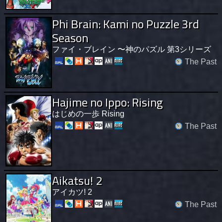
Phi Brain: Kami no Puzzle 3rd
Season
ファイ・ブレイン 〜神のパズル 第3シリーズ
The Past
Hajime no Ippo: Rising
はじめの一歩 Rising
The Past
Aikatsu! 2
アイカツ! 2
The Past