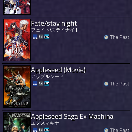
Fate/stay night
フェイト/ステイナイト
The Past
Appleseed (Movie)
アップルシード
The Past
Appleseed Saga Ex Machina
エクスマキナ
The Past