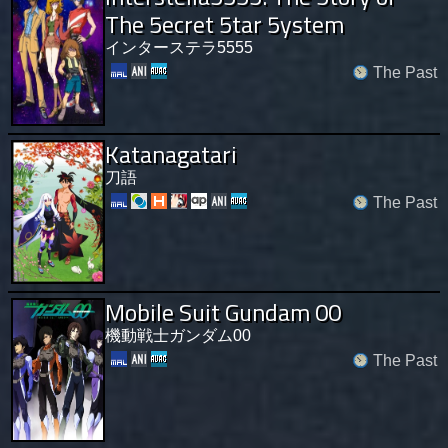
The 5ecret 5tar 5ystem
インターステラ5555
The Past
Katanagatari
刀語
The Past
Mobile Suit Gundam 00
機動戦士ガンダム00
The Past