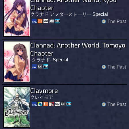
Chapter
クラナド アフターストーリー Special
The Past
Clannad: Another World, Tomoyo
Chapter
-クラナド- Special
The Past
Claymore
クレイモア
The Past