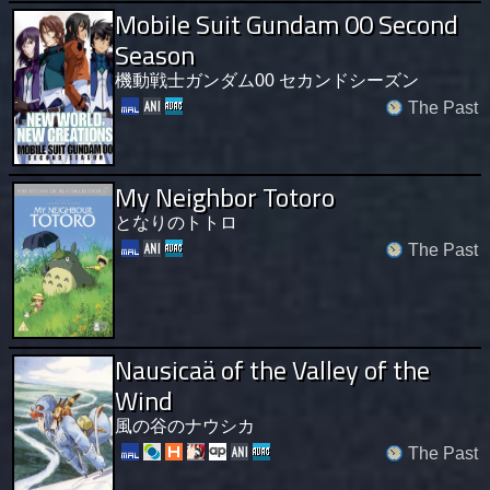
Mobile Suit Gundam 00 Second
Season
機動戦士ガンダム00 セカンドシーズン
The Past
My Neighbor Totoro
となりのトトロ
The Past
Nausicaä of the Valley of the
Wind
風の谷のナウシカ
The Past