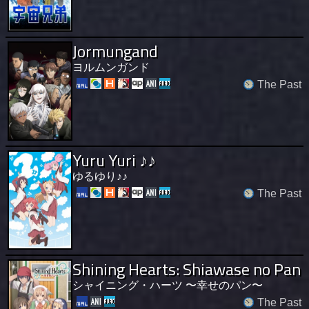
Jormungand
ヨルムンガンド
The Past
Yuru Yuri ♪♪
ゆるゆり♪♪
The Past
Shining Hearts: Shiawase no Pan
シャイニング・ハーツ 〜幸せのパン〜
The Past