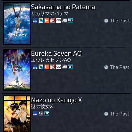
Sakasama no Patema
サカサマのパテマ
The Past
Eureka Seven AO
エウレカセブンAO
The Past
Nazo no Kanojo X
謎の彼女X
The Past