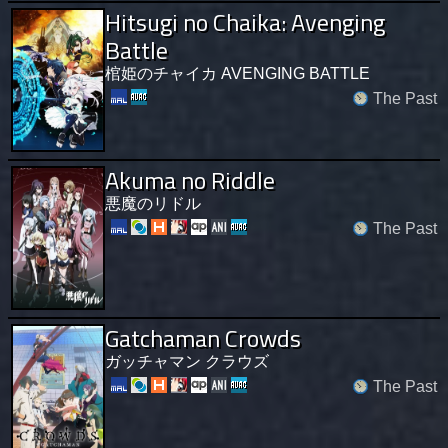
Hitsugi no Chaika: Avenging
Battle
棺姫のチャイカ AVENGING BATTLE
The Past
Akuma no Riddle
悪魔のリドル
The Past
Gatchaman Crowds
ガッチャマン クラウズ
The Past