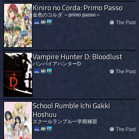
Kiniro no Corda: Primo Passo
金色のコルダ ～primo passo～
The Past
Vampire Hunter D: Bloodlust
バンパイアハンターD
The Past
School Rumble Ichi Gakki
Hoshuu
スクールランブル一学期補習
The Past