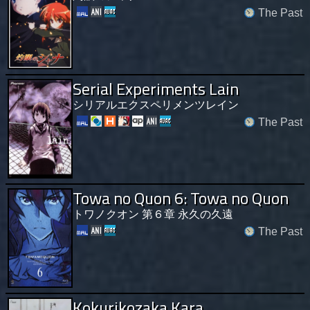
The Past
Serial Experiments Lain
シリアルエクスペリメンツレイン
The Past
Towa no Quon 6: Towa no Quon
トワノクオン 第６章 永久の久遠
The Past
Kokurikozaka Kara