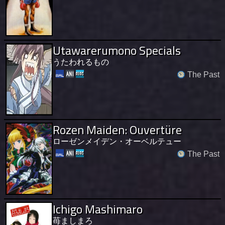
Utawarerumono Specials
うたわれるもの
The Past
Rozen Maiden: Ouvertüre
ローゼンメイデン・オーベルテュー
The Past
Ichigo Mashimaro
苺ましまろ